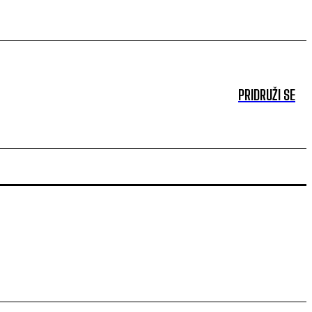
PRIDRUŽI SE