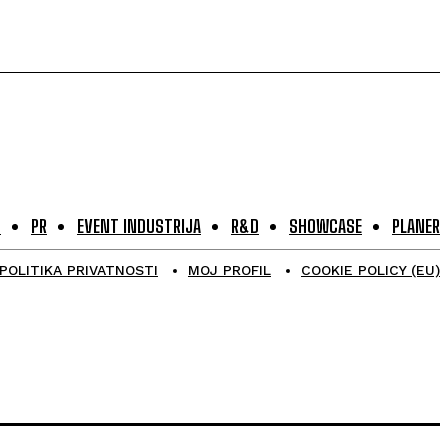
G
PR
EVENT INDUSTRIJA
R&D
SHOWCASE
PLANER
POLITIKA PRIVATNOSTI
MOJ PROFIL
COOKIE POLICY (EU)