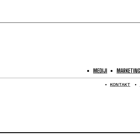
MEDIJI
MARKETIN
KONTAKT