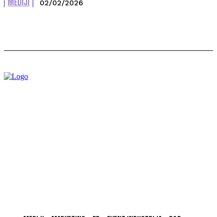
MEDIJI
02/02/2026