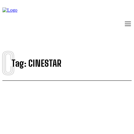
C
Tag:
CINESTAR