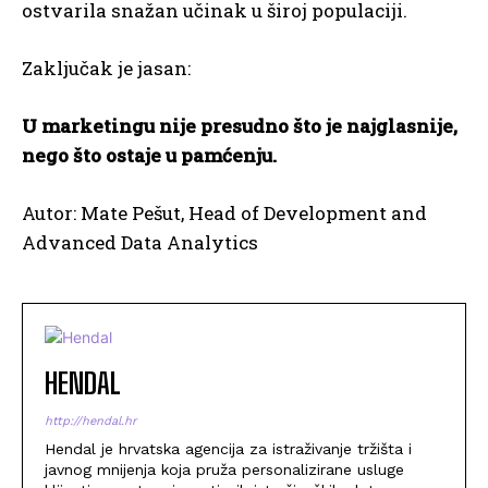
ostvarila snažan učinak u široj populaciji.
Zaključak je jasan:
U marketingu nije presudno što je najglasnije,
nego što ostaje u pamćenju.
Autor: Mate Pešut, Head of Development and
Advanced Data Analytics
HENDAL
http://hendal.hr
Hendal je hrvatska agencija za istraživanje tržišta i
javnog mnijenja koja pruža personalizirane usluge