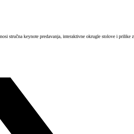
nosi stručna keynote predavanja, interaktivne okrugle stolove i prilike