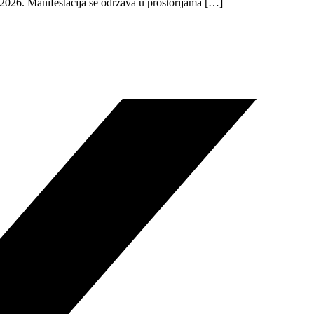
2026. Manifestacija se održava u prostorijama […]