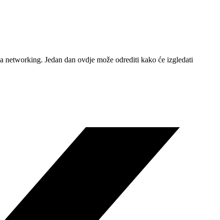
 za networking. Jedan dan ovdje može odrediti kako će izgledati