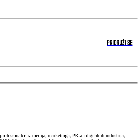
PRIDRUŽI SE
rofesionalce iz medija, marketinga, PR-a i digitalnih industrija,