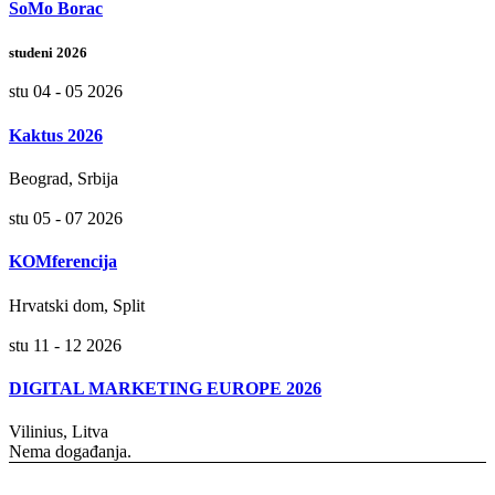
SoMo Borac
studeni 2026
stu 04 - 05 2026
Kaktus 2026
Beograd, Srbija
stu 05 - 07 2026
KOMferencija
Hrvatski dom, Split
stu 11 - 12 2026
DIGITAL MARKETING EUROPE 2026
Vilinius, Litva
Nema događanja.