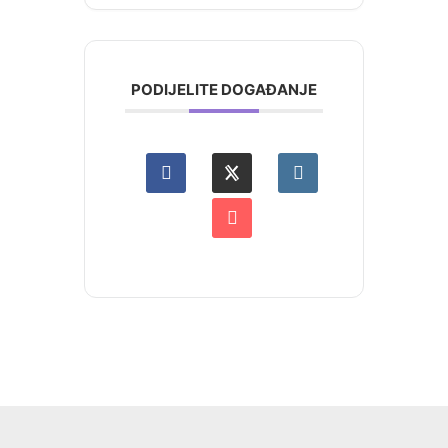
PODIJELITE DOGAĐANJE