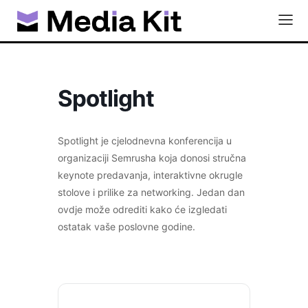
Spotlight
Spotlight je cjelodnevna konferencija u
organizaciji Semrusha koja donosi stručna
keynote predavanja, interaktivne okrugle
stolove i prilike za networking. Jedan dan
ovdje može odrediti kako će izgledati
ostatak vaše poslovne godine.