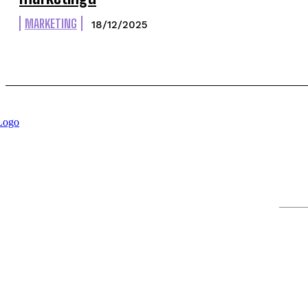
MARKETING
18/12/2025