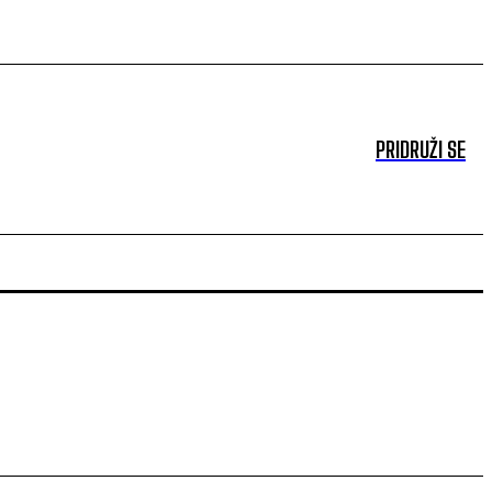
PRIDRUŽI SE