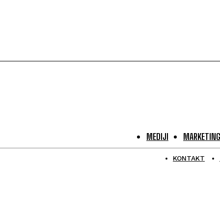
MEDIJI
MARKETIN
KONTAKT