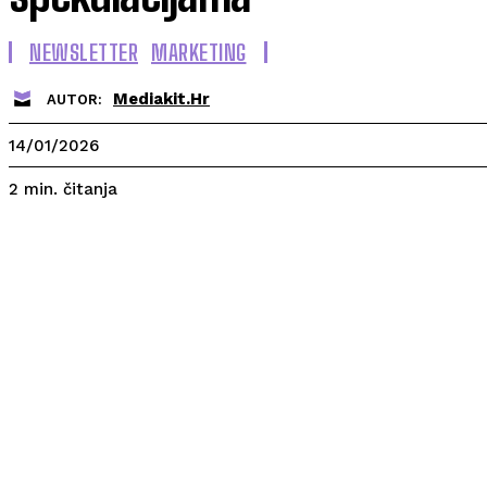
NEWSLETTER
MARKETING
Mediakit.hr
AUTOR:
14/01/2026
čitanja
2
min.