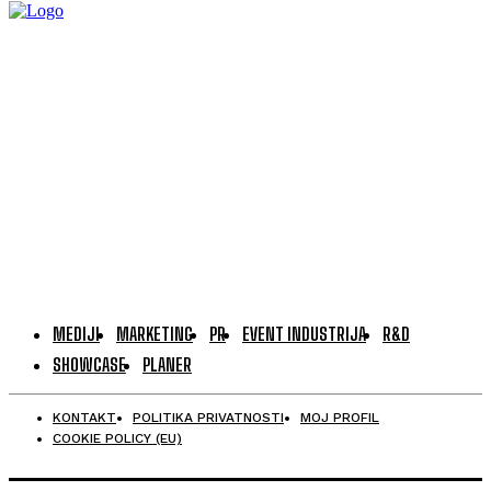
MEDIJI
MARKETING
PR
EVENT INDUSTRIJA
R&D
SHOWCASE
PLANER
KONTAKT
POLITIKA PRIVATNOSTI
MOJ PROFIL
COOKIE POLICY (EU)