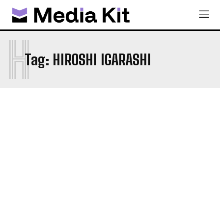
H
Tag:
HIROSHI IGARASHI