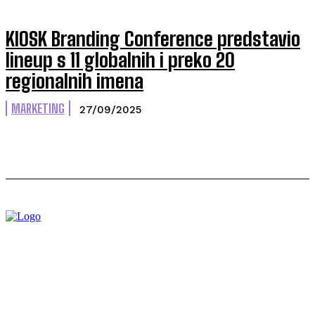
KIOSK Branding Conference predstavio
lineup s 11 globalnih i preko 20
regionalnih imena
MARKETING
27/09/2025