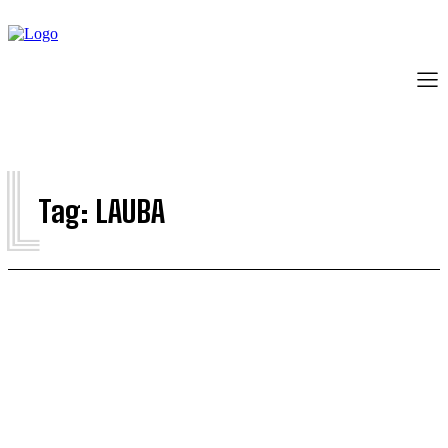
L
Tag:
LAUBA