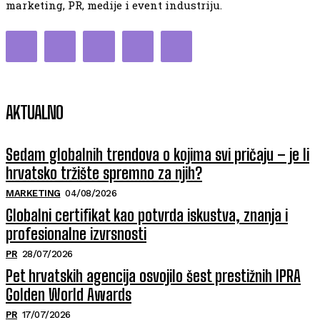
marketing, PR, medije i event industriju.
AKTUALNO
Sedam globalnih trendova o kojima svi pričaju – je li
hrvatsko tržište spremno za njih?
MARKETING
04/08/2026
Globalni certifikat kao potvrda iskustva, znanja i
profesionalne izvrsnosti
PR
28/07/2026
Pet hrvatskih agencija osvojilo šest prestižnih IPRA
Golden World Awards
PR
17/07/2026