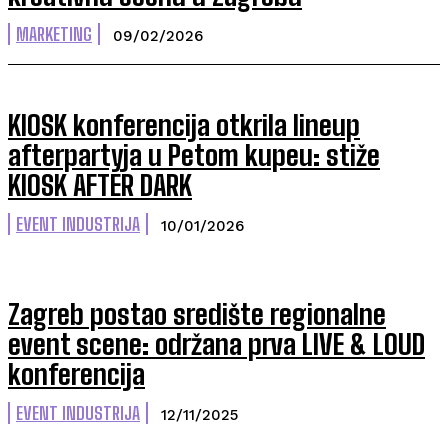
MARKETING
09/02/2026
KIOSK konferencija otkrila lineup
afterpartyja u Petom kupeu: stiže
KIOSK AFTER DARK
EVENT INDUSTRIJA
10/01/2026
Zagreb postao središte regionalne
event scene: održana prva LIVE & LOUD
konferencija
EVENT INDUSTRIJA
12/11/2025