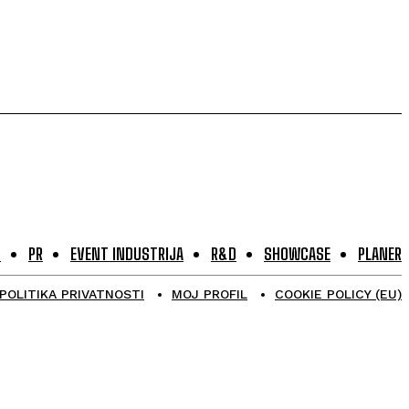
G
PR
EVENT INDUSTRIJA
R&D
SHOWCASE
PLANER
POLITIKA PRIVATNOSTI
MOJ PROFIL
COOKIE POLICY (EU)