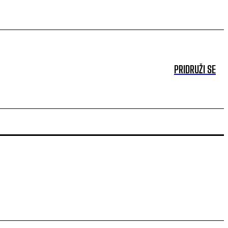
PRIDRUŽI SE