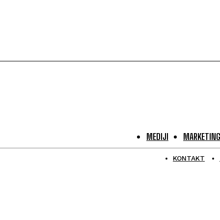
MEDIJI
MARKETIN
KONTAKT