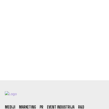
MEDIJI
MARKETING
PR
EVENT INDUSTRIJA
R&D