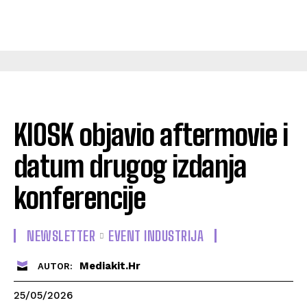
KIOSK objavio aftermovie i
datum drugog izdanja
konferencije
NEWSLETTER
EVENT INDUSTRIJA
Mediakit.hr
AUTOR:
25/05/2026