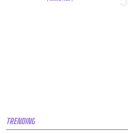
TRENDING