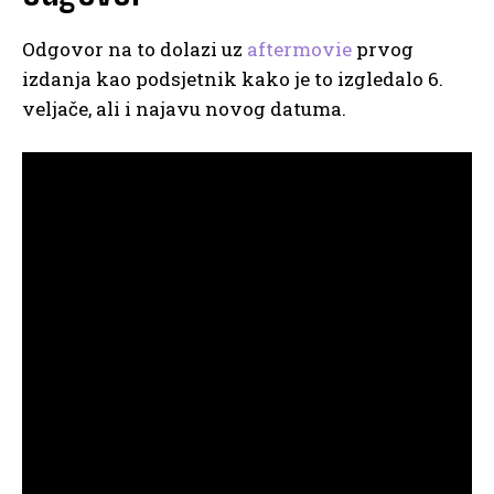
Odgovor na to dolazi uz
aftermovie
prvog
izdanja kao podsjetnik kako je to izgledalo 6.
veljače, ali i najavu novog datuma.