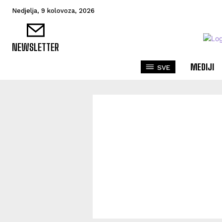
Nedjelja, 9 kolovoza, 2026
NEWSLETTER
MEDIJI
SVE