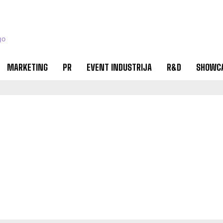
MARKETING
PR
EVENT INDUSTRIJA
R&D
SHOWC