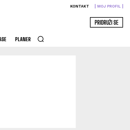
KONTAKT
MOJ PROFIL
PRIDRUŽI SE
ASE
PLANER