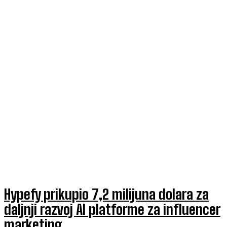
Hypefy prikupio 7,2 milijuna dolara za
daljnji razvoj AI platforme za influencer
marketing