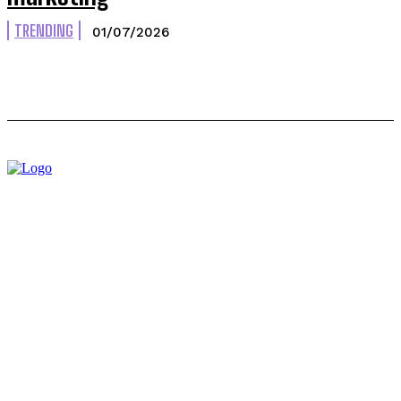
TRENDING
01/07/2026