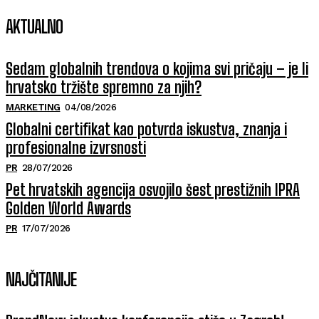
AKTUALNO
Sedam globalnih trendova o kojima svi pričaju – je li
hrvatsko tržište spremno za njih?
MARKETING
04/08/2026
Globalni certifikat kao potvrda iskustva, znanja i
profesionalne izvrsnosti
PR
28/07/2026
Pet hrvatskih agencija osvojilo šest prestižnih IPRA
Golden World Awards
PR
17/07/2026
NAJČITANIJE