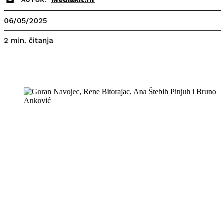
06/05/2025
čitanja
2
min.