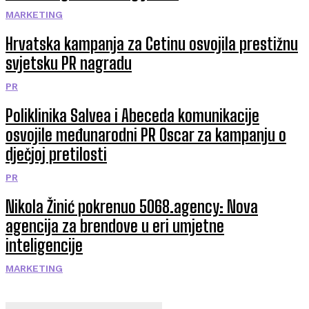
MARKETING
Hrvatska kampanja za Cetinu osvojila prestižnu
svjetsku PR nagradu
PR
Poliklinika Salvea i Abeceda komunikacije
osvojile međunarodni PR Oscar za kampanju o
dječjoj pretilosti
PR
Nikola Žinić pokrenuo 5068.agency: Nova
agencija za brendove u eri umjetne
inteligencije
MARKETING