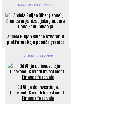
PRETHODNI ČLANAK
Anđela Buljan Šiber o stvaranju
platforme koja pomiče granice
SLJEDEĆI ČLANAK
Od AI-ja do investicija:
Weekend.18 uvodi Investment i
Finance festivale