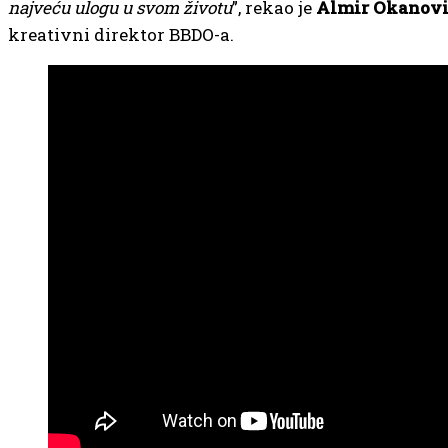
najveću ulogu u svom životu
”, rekao je
Almir Okanovi
kreativni direktor BBDO-a.