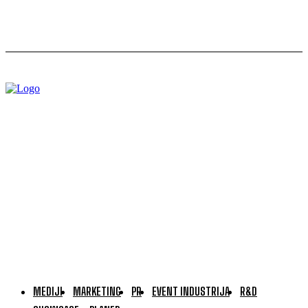
MEDIJI
MARKETING
PR
EVENT INDUSTRIJA
R&D