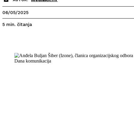
06/05/2025
čitanja
5
min.