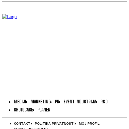
MEDIJI
MARKETING
PR
EVENT INDUSTRIJA
R&D
SHOWCASE
PLANER
KONTAKT
POLITIKA PRIVATNOSTI
MOJ PROFIL