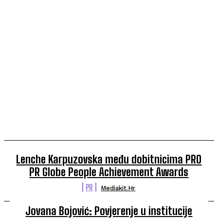
Lenche Karpuzovska među dobitnicima PRO
PR Globe People Achievement Awards
PR
Mediakit.hr
Jovana Bojović: Povjerenje u institucije