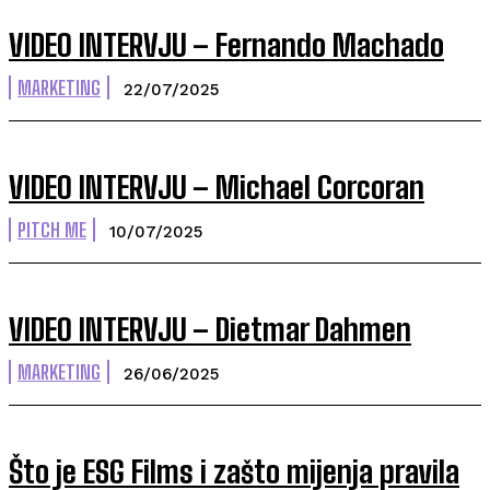
VIDEO INTERVJU – Fernando Machado
MARKETING
22/07/2025
VIDEO INTERVJU – Michael Corcoran
PITCH ME
10/07/2025
VIDEO INTERVJU – Dietmar Dahmen
MARKETING
26/06/2025
Što je ESG Films i zašto mijenja pravila