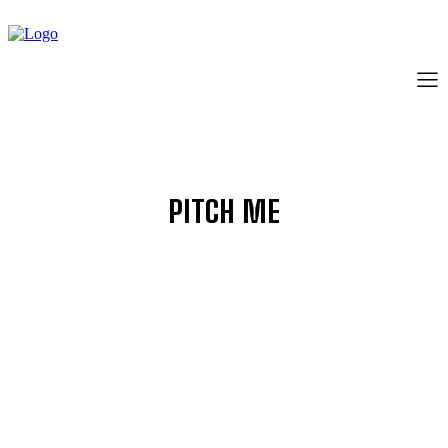
PITCH ME