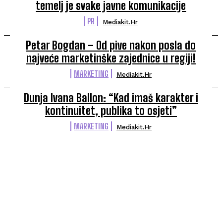
temelj je svake javne komunikacije
PR
Mediakit.hr
Petar Bogdan – Od pive nakon posla do
najveće marketinške zajednice u regiji!
MARKETING
Mediakit.hr
Dunja Ivana Ballon: “Kad imaš karakter i
kontinuitet, publika to osjeti”
MARKETING
Mediakit.hr