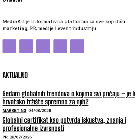
MediaKit je informativna platforma za sve koji dišu
marketing, PR, medije i event industriju.
AKTUALNO
Sedam globalnih trendova o kojima svi pričaju – je li
hrvatsko tržište spremno za njih?
MARKETING
04/08/2026
Globalni certifikat kao potvrda iskustva, znanja i
profesionalne izvrsnosti
PR
28/07/2026