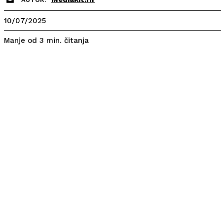
10/07/2025
čitanja
Manje od 3
min.