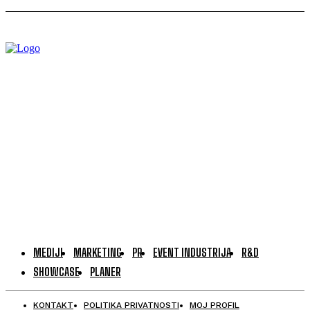
MEDIJI
MARKETING
PR
EVENT INDUSTRIJA
R&D
SHOWCASE
PLANER
KONTAKT
POLITIKA PRIVATNOSTI
MOJ PROFIL