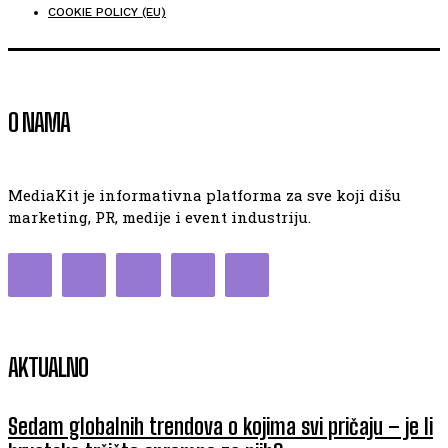
COOKIE POLICY (EU)
O NAMA
MediaKit je informativna platforma za sve koji dišu
marketing, PR, medije i event industriju.
AKTUALNO
Sedam globalnih trendova o kojima svi pričaju – je li