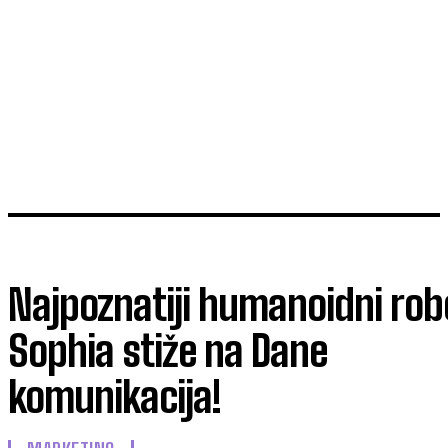
Najpoznatiji humanoidni rob
Sophia stiže na Dane
komunikacija!