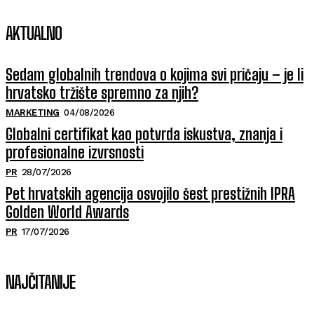
AKTUALNO
Sedam globalnih trendova o kojima svi pričaju – je li
hrvatsko tržište spremno za njih?
MARKETING
04/08/2026
Globalni certifikat kao potvrda iskustva, znanja i
profesionalne izvrsnosti
PR
28/07/2026
Pet hrvatskih agencija osvojilo šest prestižnih IPRA
Golden World Awards
PR
17/07/2026
NAJČITANIJE