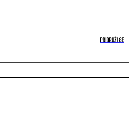
PRIDRUŽI SE