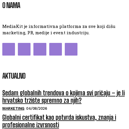
O NAMA
MediaKit je informativna platforma za sve koji dišu
marketing, PR, medije i event industriju.
AKTUALNO
Sedam globalnih trendova o kojima svi pričaju – je li
hrvatsko tržište spremno za njih?
MARKETING
04/08/2026
Globalni certifikat kao potvrda iskustva, znanja i
profesionalne izvrsnosti