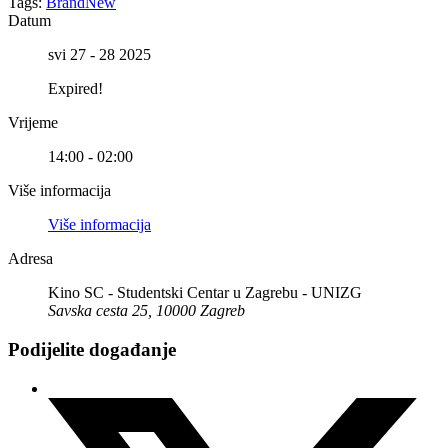
Tags:
BrandNew
Datum
svi 27 - 28 2025
Expired!
Vrijeme
14:00 - 02:00
Više informacija
Više informacija
Adresa
Kino SC - Studentski Centar u Zagrebu - UNIZG
Savska cesta 25, 10000 Zagreb
Podijelite događanje