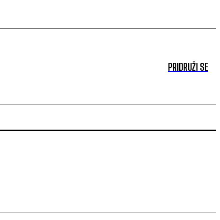
PRIDRUŽI SE