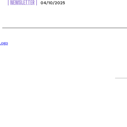
NEWSLETTER
04/10/2025