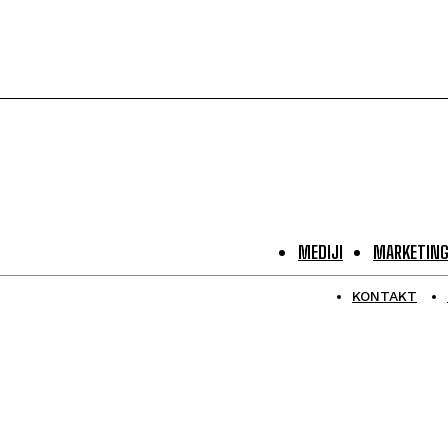
MEDIJI
MARKETIN
KONTAKT