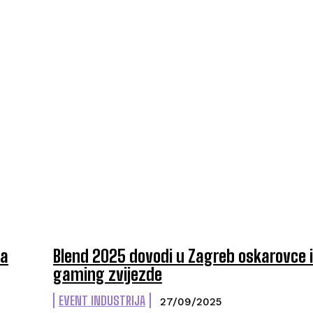
la
Blend 2025 dovodi u Zagreb oskarovce i
gaming zvijezde
EVENT INDUSTRIJA
27/09/2025