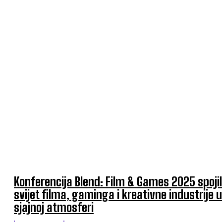
Konferencija Blend: Film & Games 2025 spoji
svijet filma, gaminga i kreativne industrije u
sjajnoj atmosferi