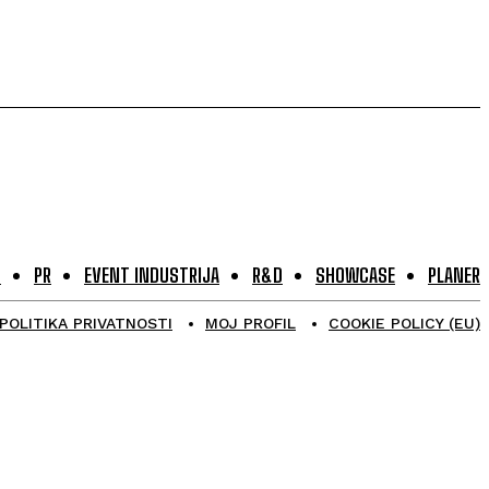
G
PR
EVENT INDUSTRIJA
R&D
SHOWCASE
PLANER
POLITIKA PRIVATNOSTI
MOJ PROFIL
COOKIE POLICY (EU)