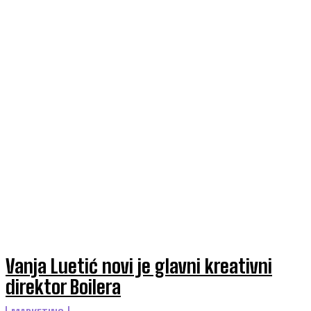
Vanja Luetić novi je glavni kreativni
direktor Boilera