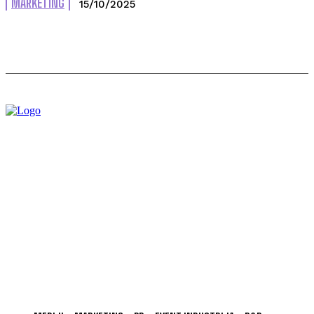
MARKETING
15/10/2025