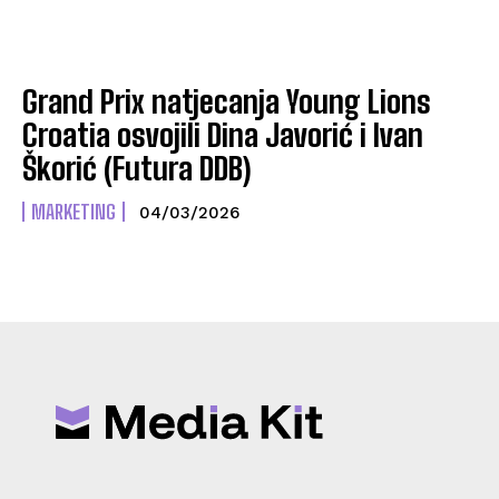
Grand Prix natjecanja Young Lions
Croatia osvojili Dina Javorić i Ivan
Škorić (Futura DDB)
MARKETING
04/03/2026