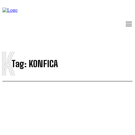
K
Tag:
KONFICA