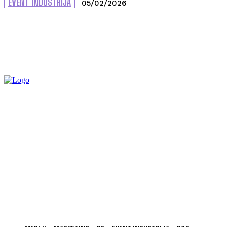
EVENT INDUSTRIJA
05/02/2026