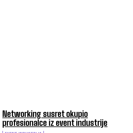
Networking susret okupio
profesionalce iz event industrije