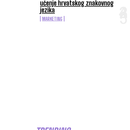
učenje hrvatskog znakovnog
jezika
MARKETING