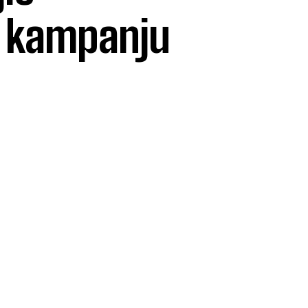
a kampanju