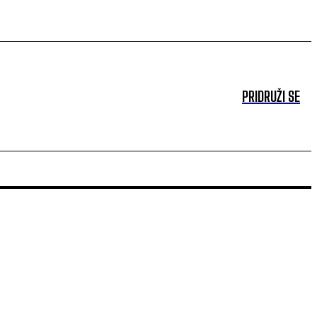
PRIDRUŽI SE