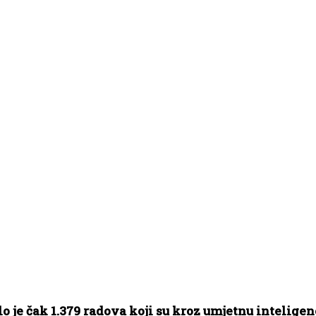
 je čak 1.379 radova koji su kroz umjetnu inteligen