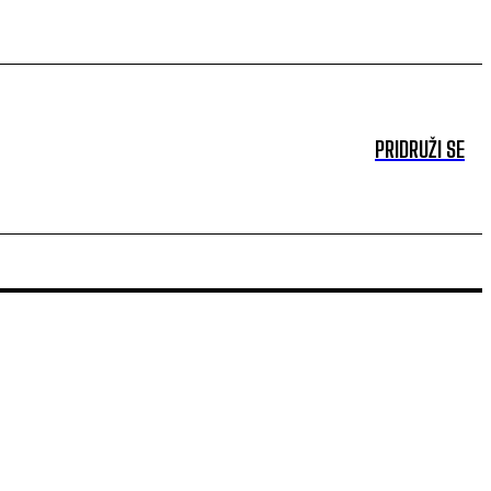
PRIDRUŽI SE