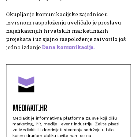
Okupljanje komunikacijske zajednice u
izvrsnom raspoloženju uveličalo je proslavu
najefikasnijih hrvatskih marketinških
projekata i uz sjajno raspoloženje zatvorilo još
jedno izdanje
Dana komunikacija.
MEDIAKIT.HR
Mediakit je informativna platforma za sve koji dišu
marketing, PR, medije i event industriju. Želite pisati
za Mediakit ili doprinijeti stvaranju sadržaja u bilo
kojem drugom obliku javite nam se na