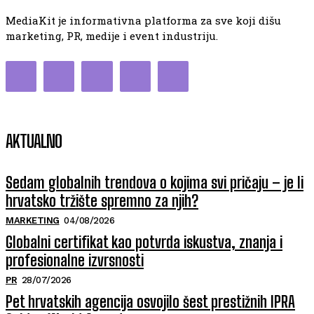
MediaKit je informativna platforma za sve koji dišu
marketing, PR, medije i event industriju.
AKTUALNO
Sedam globalnih trendova o kojima svi pričaju – je li
hrvatsko tržište spremno za njih?
MARKETING
04/08/2026
Globalni certifikat kao potvrda iskustva, znanja i
profesionalne izvrsnosti
PR
28/07/2026
Pet hrvatskih agencija osvojilo šest prestižnih IPRA