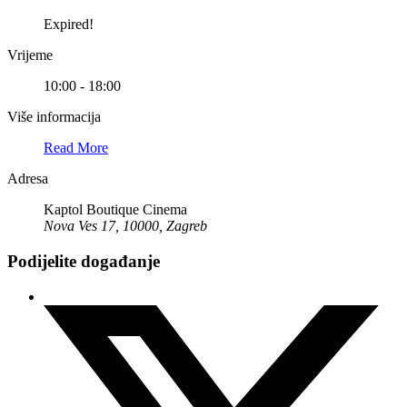
Expired!
Vrijeme
10:00 - 18:00
Više informacija
Read More
Adresa
Kaptol Boutique Cinema
Nova Ves 17, 10000, Zagreb
Podijelite događanje