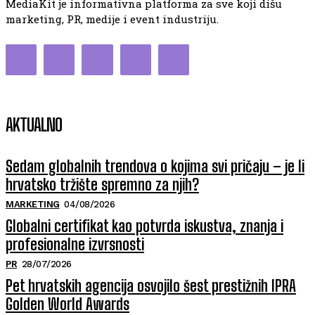
MediaKit je informativna platforma za sve koji dišu
marketing, PR, medije i event industriju.
AKTUALNO
Sedam globalnih trendova o kojima svi pričaju – je li
hrvatsko tržište spremno za njih?
MARKETING
04/08/2026
Globalni certifikat kao potvrda iskustva, znanja i
profesionalne izvrsnosti
PR
28/07/2026
Pet hrvatskih agencija osvojilo šest prestižnih IPRA
Golden World Awards