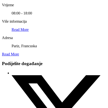
Vrijeme
08:00 - 18:00
Više informacija
Read More
Adresa
Pariz, Francuska
Read More
Podijelite događanje