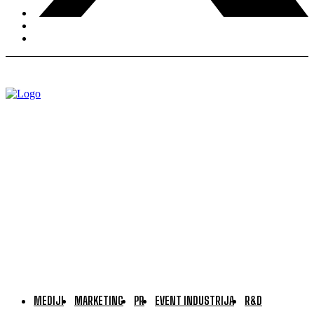
MEDIJI
MARKETING
PR
EVENT INDUSTRIJA
R&D