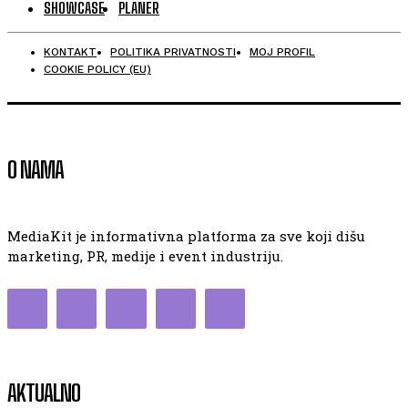
SHOWCASE
PLANER
KONTAKT
POLITIKA PRIVATNOSTI
MOJ PROFIL
COOKIE POLICY (EU)
O NAMA
MediaKit je informativna platforma za sve koji dišu
marketing, PR, medije i event industriju.
AKTUALNO