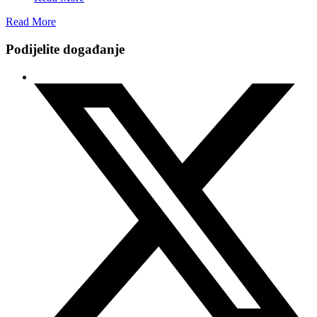
Read More
Podijelite događanje