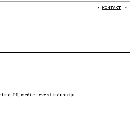
KONTAKT
ing, PR, medije i event industriju.