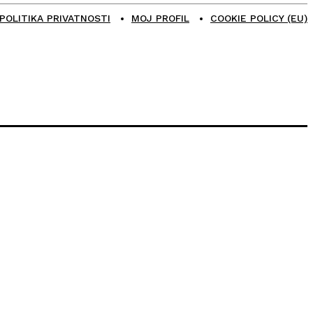
POLITIKA PRIVATNOSTI
MOJ PROFIL
COOKIE POLICY (EU)