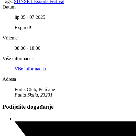
Tags:
SUNSET Esports Festival
Datum
lip 05 - 07 2025
Expired!
Vrijeme
08:00 - 18:00
Više informacija
Više informacija
Adresa
Fortis Club, Petrčane
Punta Skala, 23231
Podijelite događanje