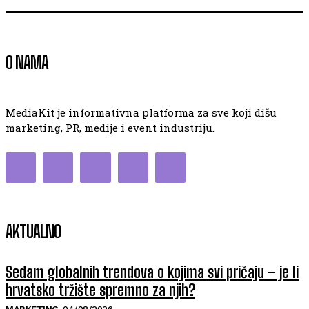
O NAMA
MediaKit je informativna platforma za sve koji dišu
marketing, PR, medije i event industriju.
AKTUALNO
Sedam globalnih trendova o kojima svi pričaju – je li
hrvatsko tržište spremno za njih?