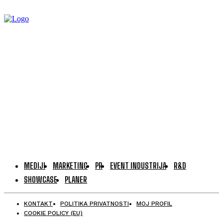
MEDIJI
MARKETING
PR
EVENT INDUSTRIJA
R&D
SHOWCASE
PLANER
KONTAKT
POLITIKA PRIVATNOSTI
MOJ PROFIL
COOKIE POLICY (EU)