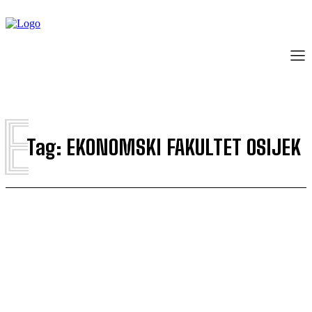
E
Tag:
EKONOMSKI FAKULTET OSIJEK