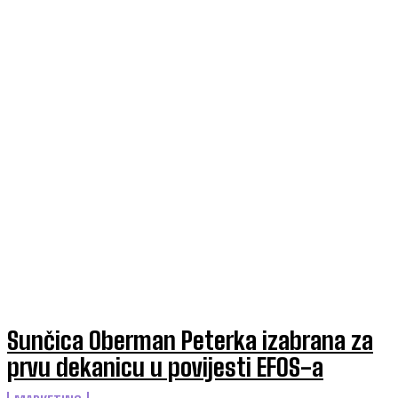
Sunčica Oberman Peterka izabrana za
prvu dekanicu u povijesti EFOS-a