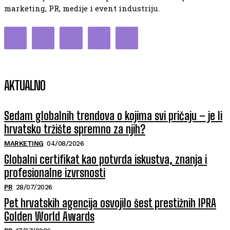
marketing, PR, medije i event industriju.
AKTUALNO
Sedam globalnih trendova o kojima svi pričaju – je li
hrvatsko tržište spremno za njih?
MARKETING
04/08/2026
Globalni certifikat kao potvrda iskustva, znanja i
profesionalne izvrsnosti
PR
28/07/2026
Pet hrvatskih agencija osvojilo šest prestižnih IPRA
Golden World Awards