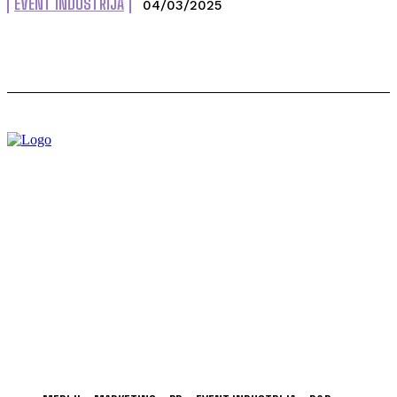
EVENT INDUSTRIJA
04/03/2025