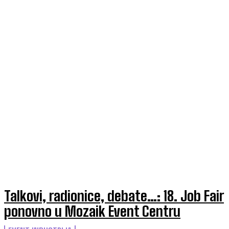
Talkovi, radionice, debate…: 18. Job Fair
ponovno u Mozaik Event Centru