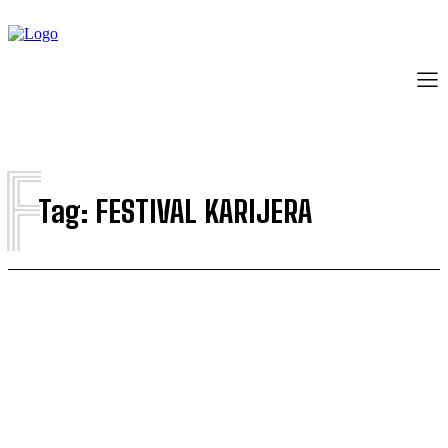
F
Tag:
FESTIVAL KARIJERA