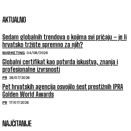
AKTUALNO
Sedam globalnih trendova o kojima svi pričaju – je li
hrvatsko tržište spremno za njih?
MARKETING
04/08/2026
Globalni certifikat kao potvrda iskustva, znanja i
profesionalne izvrsnosti
PR
28/07/2026
Pet hrvatskih agencija osvojilo šest prestižnih IPRA
Golden World Awards
PR
17/07/2026
NAJČITANIJE