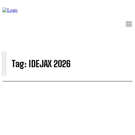
I
Tag:
IDEJAX 2026