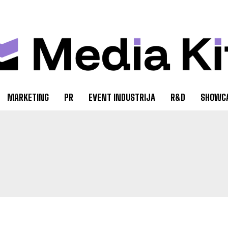
MARKETING
PR
EVENT INDUSTRIJA
R&D
SHOWC