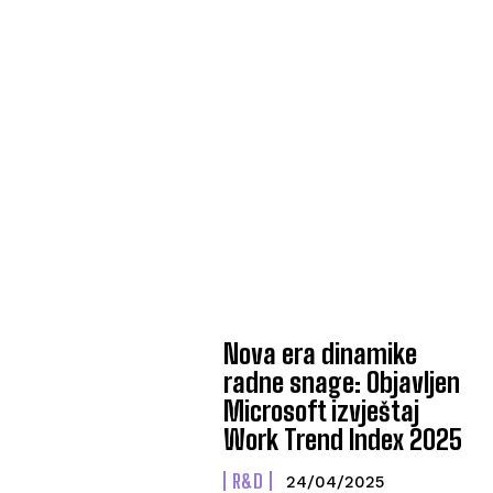
Nova era dinamike
radne snage: Objavljen
Microsoft izvještaj
Work Trend Index 2025
R&D
24/04/2025