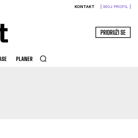
KONTAKT
MOJ PROFIL
PRIDRUŽI SE
ASE
PLANER