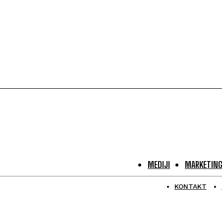
MEDIJI
MARKETIN
KONTAKT