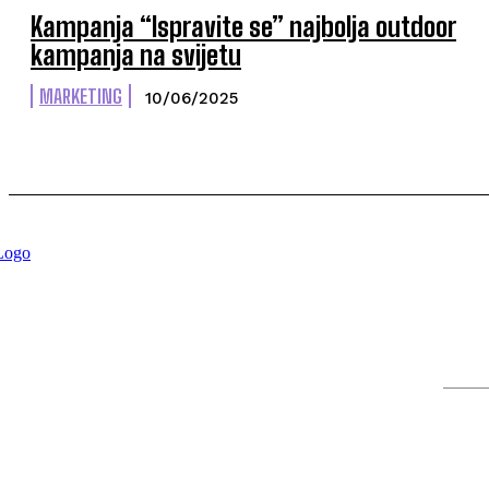
Kampanja “Ispravite se” najbolja outdoor
kampanja na svijetu
MARKETING
10/06/2025