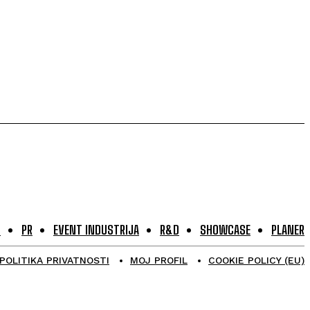
G
PR
EVENT INDUSTRIJA
R&D
SHOWCASE
PLANER
POLITIKA PRIVATNOSTI
MOJ PROFIL
COOKIE POLICY (EU)