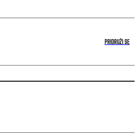
PRIDRUŽI SE