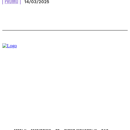
PROMO
14/03/2025