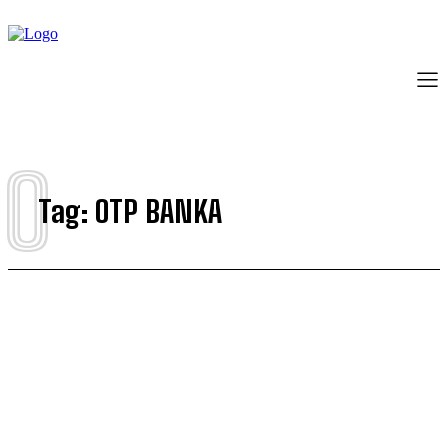
O
Tag:
OTP BANKA