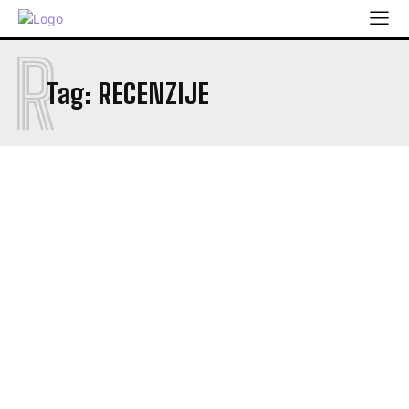
R
Tag:
RECENZIJE