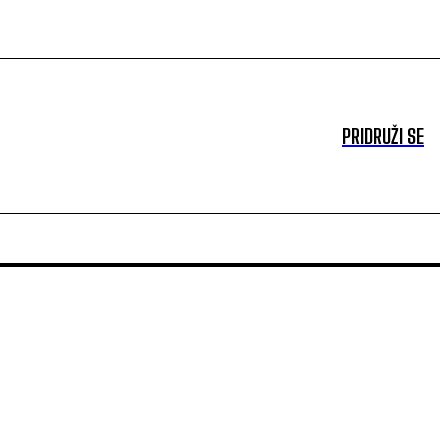
PRIDRUŽI SE