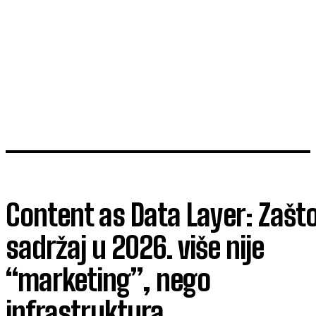
Content as Data Layer: Zašt
sadržaj u 2026. više nije
“marketing”, nego
infrastruktura