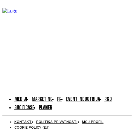
MEDIJI
MARKETING
PR
EVENT INDUSTRIJA
R&D
SHOWCASE
PLANER
KONTAKT
POLITIKA PRIVATNOSTI
MOJ PROFIL
COOKIE POLICY (EU)