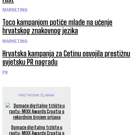
MARKETING
Toco kampanjom potiče mlade na učenje
hrvatskog znakovnog jezika
MARKETING
Hrvatska kampanja za Cetinu osvojila prestižnu
svjetsku PR nagradu
PR
PRETHODNI ČLANAK
Domaće digitalno tržište u
rastu: MIXX Awards Croatia s