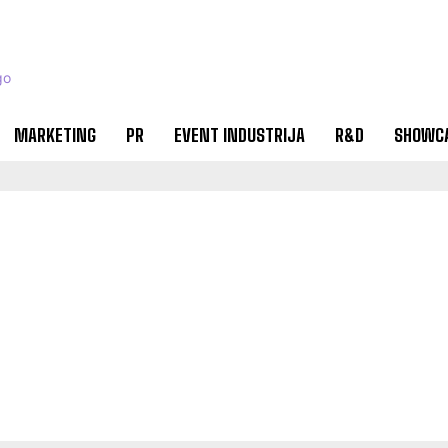
MARKETING
PR
EVENT INDUSTRIJA
R&D
SHOWC