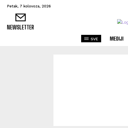
Petak, 7 kolovoza, 2026
NEWSLETTER
MEDIJI
SVE