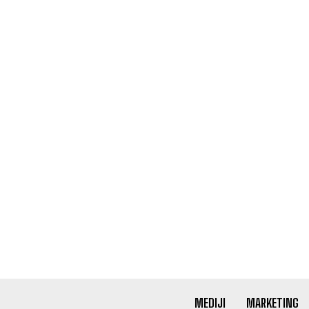
MEDIJI
MARKETING