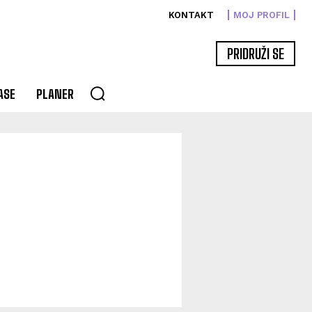
KONTAKT
MOJ PROFIL
PRIDRUŽI SE
ASE
PLANER