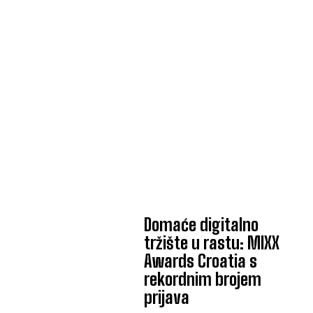
Domaće digitalno
tržište u rastu: MIXX
Awards Croatia s
rekordnim brojem
prijava