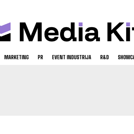
MARKETING
PR
EVENT INDUSTRIJA
R&D
SHOWC