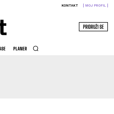
KONTAKT
MOJ PROFIL
PRIDRUŽI SE
ASE
PLANER