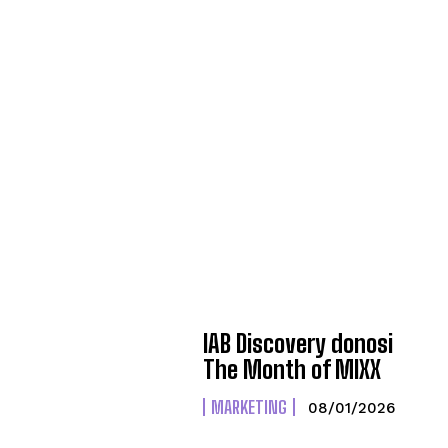
IAB Discovery donosi
The Month of MIXX
MARKETING
08/01/2026