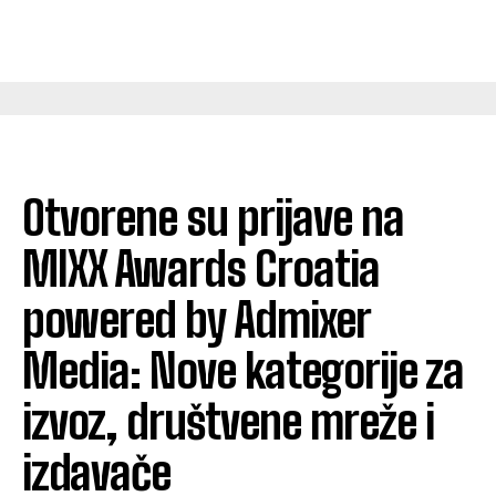
Otvorene su prijave na
MIXX Awards Croatia
powered by Admixer
Media: Nove kategorije za
izvoz, društvene mreže i
izdavače