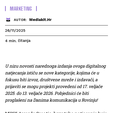
MARKETING
Mediakit.hr
AUTOR:
26/11/2025
čitanja
4
min.
U nizu novosti narednoga izdanja ovoga digitalnog
natjecanja ističu se nove kategorije, kojima će u
fokusu biti izvoz, društvene mreže i izdavači, a
prijaviti se mogu projekti provedeni od 17. veljače
2025. do 13. veljače 2026. Pobjednici će biti
proglašeni na Danima komunikacija u Rovinju!