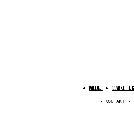
MEDIJI
MARKETIN
KONTAKT