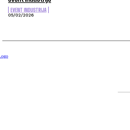
EVENT INDUSTRIJA
05/02/2026