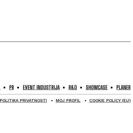
G
PR
EVENT INDUSTRIJA
R&D
SHOWCASE
PLANER
POLITIKA PRIVATNOSTI
MOJ PROFIL
COOKIE POLICY (EU)