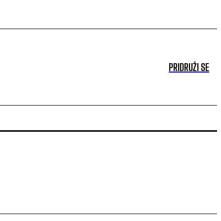
PRIDRUŽI SE