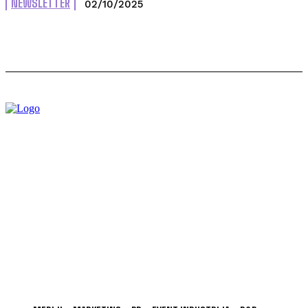
NEWSLETTER
02/10/2025