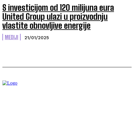
S investicijom od 120 milijuna eura
United Group ulazi u proizvodnju
vlastite obnovljive energije
MEDIJI
21/01/2025