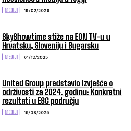
MEDIJI
19/02/2026
SkyShowtime stiže na EON TV-u u
Hrvatsku, Sloveniju i Bugarsku
MEDIJI
01/12/2025
United Group predstavio Izvješće o
održivosti za 2024. godinu: Konkretni
rezultati u ESG području
MEDIJI
16/08/2025