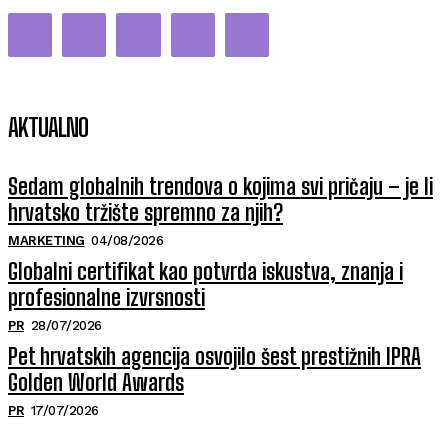
AKTUALNO
Sedam globalnih trendova o kojima svi pričaju – je li
hrvatsko tržište spremno za njih?
MARKETING
04/08/2026
Globalni certifikat kao potvrda iskustva, znanja i
profesionalne izvrsnosti
PR
28/07/2026
Pet hrvatskih agencija osvojilo šest prestižnih IPRA
Golden World Awards
PR
17/07/2026