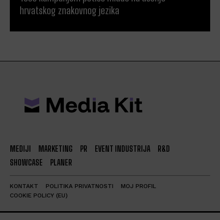
hrvatskog znakovnog jezika
MEDIJI
MARKETING
PR
EVENT INDUSTRIJA
R&D
SHOWCASE
PLANER
KONTAKT
POLITIKA PRIVATNOSTI
MOJ PROFIL
COOKIE POLICY (EU)